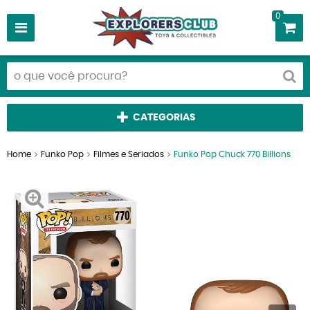
0
CATEGORIAS
Home
Funko Pop
Filmes e Seriados
Funko Pop Chuck 770 Billions