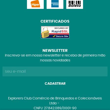
CERTIFICADOS
NEWSLETTER
Inscreva-se em nossa newsletter e receba de primeira mão
nossas novidades
CADASTRAR
Explorers Club Comércio de Brinquedos e Colecionáveis
Ltda
CNPJ: 27.842.089/0001-90