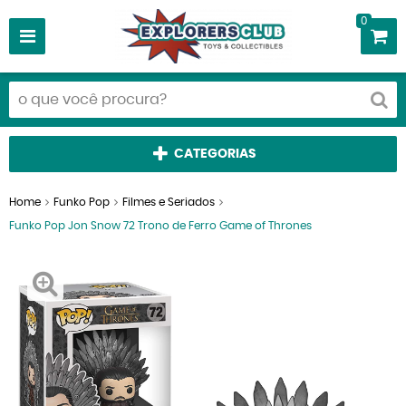
0
CATEGORIAS
Home
Funko Pop
Filmes e Seriados
Funko Pop Jon Snow 72 Trono de Ferro Game of Thrones