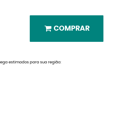
COMPRAR
trega estimados para sua região: