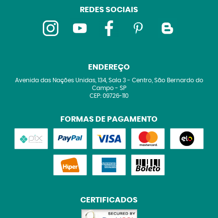
REDES SOCIAIS
ENDEREÇO
Avenida das Nações Unidas, 134, Sala 3
-
Centro, São Bernardo do
Campo
-
SP
CEP: 09726-110
FORMAS DE PAGAMENTO
CERTIFICADOS