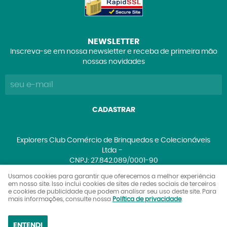
NEWSLETTER
Inscreva-se em nossa newsletter e receba de primeira mão
nossas novidades
CADASTRAR
Explorers Club Comércio de Brinquedos e Colecionáveis
Ltda
CNPJ: 27.842.089/0001-90
Usamos cookies para garantir que oferecemos a melhor experiência
em nosso site. Isso inclui cookies de sites de redes sociais de terceiros
e cookies de publicidade que podem analisar seu uso deste site. Para
LOJA VIRTUAL CRIADA POR
mais informações, consulte nossa
Política de privacidade
.
ENTENDI