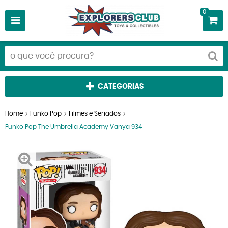
0
CATEGORIAS
Home
Funko Pop
Filmes e Seriados
Funko Pop The Umbrella Academy Vanya 934