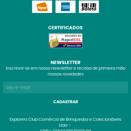
CERTIFICADOS
NEWSLETTER
Inscreva-se em nossa newsletter e receba de primeira mão
nossas novidades
CADASTRAR
Explorers Club Comércio de Brinquedos e Colecionáveis
Ltda