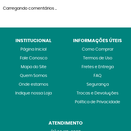
Carregando comentários ...
INSTITUCIONAL
INFORMAÇÕES ÚTEIS
Página Inicial
Como Comprar
Fale Conosco
Termos de Uso
Mapa do Site
Fretes e Entrega
Quem Somos
FAQ
Onde estamos
Segurança
Indique nossa Loja
Trocas e Devoluções
Política de Privacidade
ATENDIMENTO