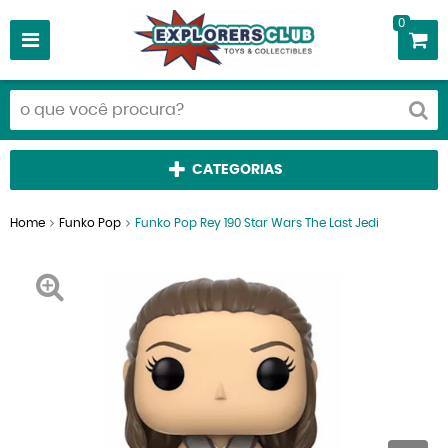
0
CATEGORIAS
Home
Funko Pop
Funko Pop Rey 190 Star Wars The Last Jedi