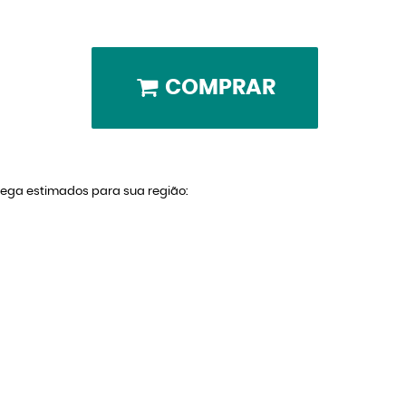
COMPRAR
trega estimados para sua região: