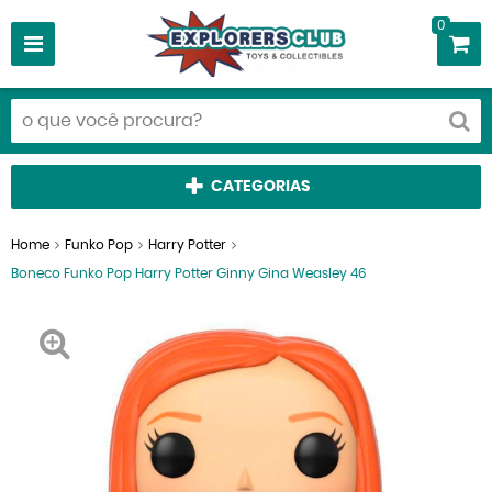
0
CATEGORIAS
Home
Funko Pop
Harry Potter
Boneco Funko Pop Harry Potter Ginny Gina Weasley 46