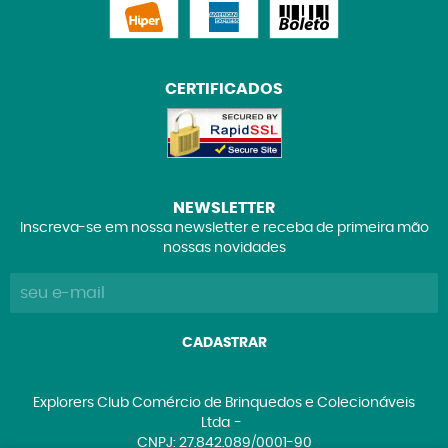
CERTIFICADOS
NEWSLETTER
Inscreva-se em nossa newsletter e receba de primeira mão
nossas novidades
CADASTRAR
Explorers Club Comércio de Brinquedos e Colecionáveis
Ltda
CNPJ: 27.842.089/0001-90