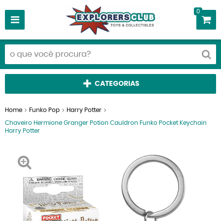
0
CATEGORIAS
Home
Funko Pop
Harry Potter
Chaveiro Hermione Granger Potion Cauldron Funko Pocket Keychain
Harry Potter