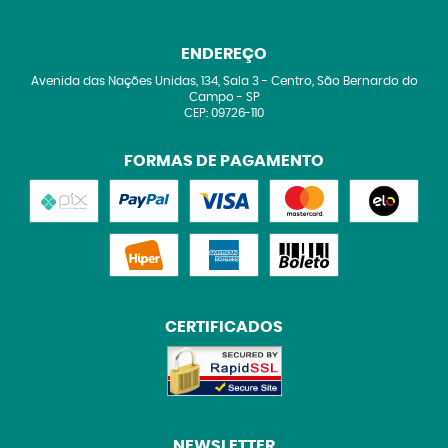
ENDEREÇO
Avenida das Nações Unidas, 134, Sala 3
-
Centro, São Bernardo do
Campo
-
SP
CEP: 09726-110
FORMAS DE PAGAMENTO
CERTIFICADOS
NEWSLETTER