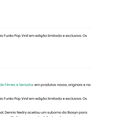
 Funko Pop Vinil em edição limitada e exclusiva. Os
de Filmes e Seriados
em produtos novos, originais e na
 Funko Pop Vinil em edição limitada e exclusiva. Os
al. Dennis Nedry aceitou um suborno da Biosyn para