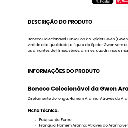
Sav
DESCRIÇÃO DO PRODUTO
Boneco Colecionável Funko Pop do Spider Gwen (Gwen
vinil de alta qualidade, a figura da Spider Gwen vem c
os amantes de filmes, séries, animes, quadrinhos e mui
INFORMAÇÕES DO PRODUTO
Boneco Colecionável da Gwen Ara
Diretamente do longa: Homem Aranha: Através do Aran
Ficha Técnica:
Fabricante: Funko
Franquia: Homem Aranha: Através do Aranhave