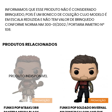
INFORMAMOS QUE ESSE PRODUTO NÃO É CONSIDERADO
BRINQUEDO, POIS É UM BONECO DE COLEÇÃO CUJO MODELO É
EM ESCALA REDUZIDA E NÃO TEM VALOR DE BRINQUEDO
CONFORME NORMA NM 300-01/2002 / PORTARIA INMETRO Nº
108.
PRODUTOS RELACIONADOS
PROMOÇÃO
PROMOÇÃO
FUNKO POP M'BAKU 388
FUNKO POP SOLDADO INVERNAL