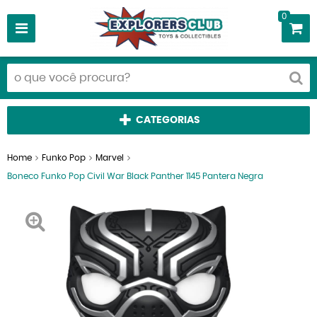
0
CATEGORIAS
Home
Funko Pop
Marvel
Boneco Funko Pop Civil War Black Panther 1145 Pantera Negra