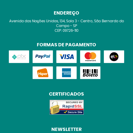
ENDEREÇO
Avenida das Nações Unidas, 134, Sala 3
-
Centro, São Bernardo do
Campo
-
SP
CEP: 09726-110
FORMAS DE PAGAMENTO
CERTIFICADOS
NEWSLETTER