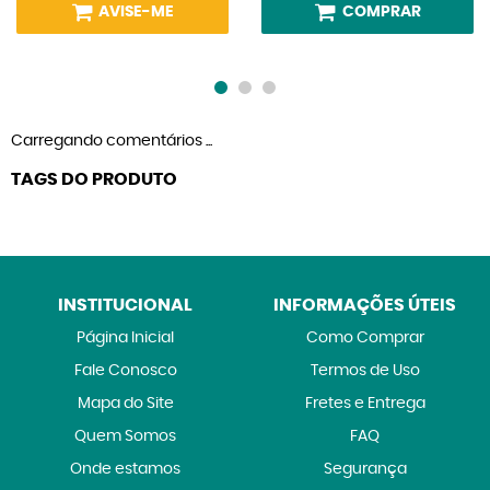
AVISE-ME
COMPRAR
Carregando comentários ...
TAGS DO PRODUTO
INSTITUCIONAL
INFORMAÇÕES ÚTEIS
Página Inicial
Como Comprar
Fale Conosco
Termos de Uso
Mapa do Site
Fretes e Entrega
Quem Somos
FAQ
Onde estamos
Segurança