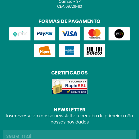
Campo
-
SP
CEP: 09726-110
FORMAS DE PAGAMENTO
CERTIFICADOS
NEWSLETTER
Inscreva-se em nossa newsletter e receba de primeira mão
nossas novidades