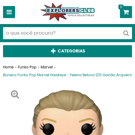
0
CATEGORIAS
Home
Funko Pop
Marvel
Boneco Funko Pop Marvel Hawkeye - Yelena Belova 1213 Gavião Arqueiro