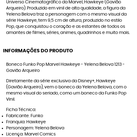
Universo Cinematográfico da Marvel, Hawkeye (Gavião
Arqueiro). Produzido em vinil de alta qualidade, a figura da
Yelena Belova traz a personagem com o mesmo visual da
série Hawkeye, tem 9,5 cm de altura, produzido no estilo
Pop, que conquistou o coração e as estantes de todos os
amantes de filmes, séries, animes, quadrinhos e muito mais.
INFORMAÇÕES DO PRODUTO
Boneco Funko Pop Marvel Hawkeye - Yelena Belova 1213 -
Gavião Arqueiro
Diretamente da série exclusiva da Disney+, Hawkeye
(Gavião Arqueiro), vem o boneco da Yelena Belova, com o
mesmo visual do seriado, como um boneco da Funko Pop
Vinil.
Ficha Técnica:
Fabricante: Funko
Franquia: Hawkeye
Personagem: Yelena Belova
Licença: Marvel Comics