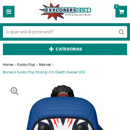
0
CATEGORIAS
Home
Funko Pop
Marvel
Boneco Funko Pop Shang-Chi Death Dealer 853