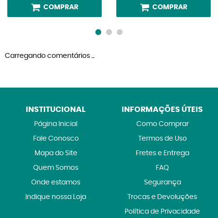
COMPRAR
COMPRAR
Carregando comentários ...
INSTITUCIONAL
INFORMAÇÕES ÚTEIS
Página Inicial
Como Comprar
Fale Conosco
Termos de Uso
Mapa do Site
Fretes e Entrega
Quem Somos
FAQ
Onde estamos
Segurança
Indique nossa Loja
Trocas e Devoluções
Política de Privacidade