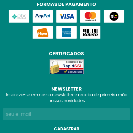
FORMAS DE PAGAMENTO
CERTIFICADOS
NEWSLETTER
Inscreva-se em nossa newsletter e receba de primeira mão
nossas novidades
CADASTRAR