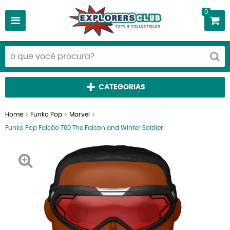
0
CATEGORIAS
Home
Funko Pop
Marvel
Funko Pop Falcão 700 The Falcon and Winter Soldier