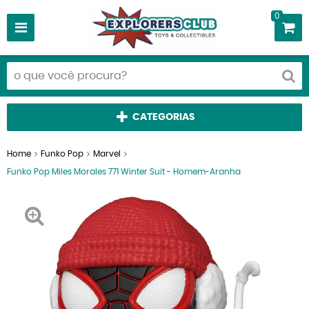
0
CATEGORIAS
Home
Funko Pop
Marvel
Funko Pop Miles Morales 771 Winter Suit - Homem-Aranha