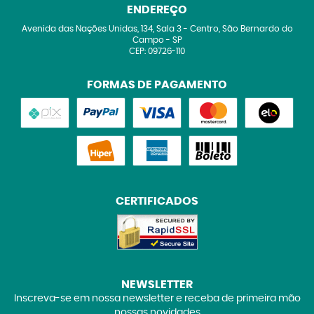
ENDEREÇO
Avenida das Nações Unidas, 134, Sala 3
-
Centro, São Bernardo do
Campo
-
SP
CEP: 09726-110
FORMAS DE PAGAMENTO
CERTIFICADOS
NEWSLETTER
Inscreva-se em nossa newsletter e receba de primeira mão
nossas novidades