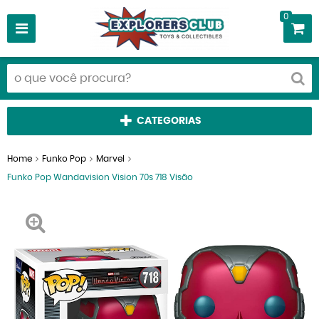
0
CATEGORIAS
Home
Funko Pop
Marvel
Funko Pop Wandavision Vision 70s 718 Visão