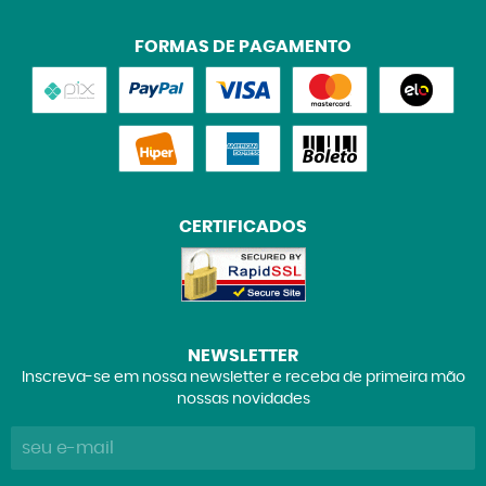
FORMAS DE PAGAMENTO
CERTIFICADOS
NEWSLETTER
Inscreva-se em nossa newsletter e receba de primeira mão
nossas novidades