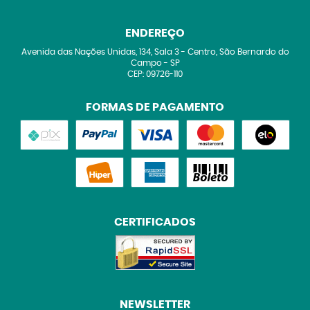
ENDEREÇO
Avenida das Nações Unidas, 134, Sala 3
-
Centro, São Bernardo do
Campo
-
SP
CEP: 09726-110
FORMAS DE PAGAMENTO
CERTIFICADOS
NEWSLETTER