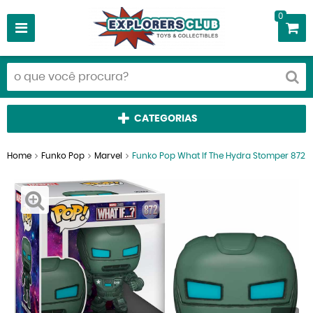
0
CATEGORIAS
Home
Funko Pop
Marvel
Funko Pop What If The Hydra Stomper 872