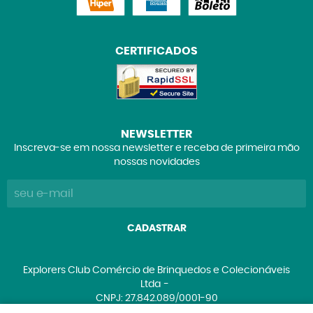
CERTIFICADOS
NEWSLETTER
Inscreva-se em nossa newsletter e receba de primeira mão
nossas novidades
CADASTRAR
Explorers Club Comércio de Brinquedos e Colecionáveis
Ltda
CNPJ: 27.842.089/0001-90