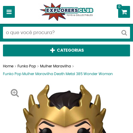
0
CATEGORIAS
Home
Funko Pop
Mulher Maravilha
Funko Pop Mulher Maravilha Death Metal 385 Wonder Woman