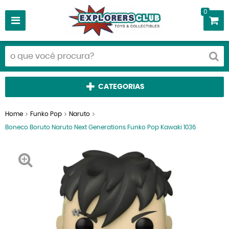
0
CATEGORIAS
Home
Funko Pop
Naruto
Boneco Boruto Naruto Next Generations Funko Pop Kawaki 1036