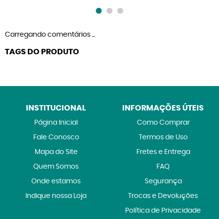
Carregando comentários ...
TAGS DO PRODUTO
INSTITUCIONAL
INFORMAÇÕES ÚTEIS
Página Inicial
Como Comprar
Fale Conosco
Termos de Uso
Mapa do Site
Fretes e Entrega
Quem Somos
FAQ
Onde estamos
Segurança
Indique nossa Loja
Trocas e Devoluções
Política de Privacidade