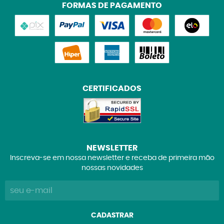
FORMAS DE PAGAMENTO
CERTIFICADOS
NEWSLETTER
Inscreva-se em nossa newsletter e receba de primeira mão
nossas novidades
CADASTRAR