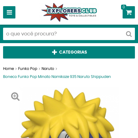
0
CATEGORIAS
Home
Funko Pop
Naruto
Boneco Funko Pop Minato Namikaze 935 Naruto Shippuden