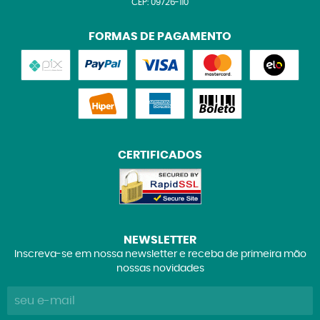
CEP: 09726-110
FORMAS DE PAGAMENTO
CERTIFICADOS
NEWSLETTER
Inscreva-se em nossa newsletter e receba de primeira mão
nossas novidades