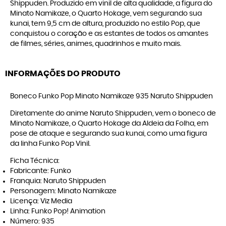
Shippuden. Produzido em vinil de alta qualidade, a figura do
Minato Namikaze, o Quarto Hokage, vem segurando sua
kunai, tem 9,5 cm de altura, produzido no estilo Pop, que
conquistou o coração e as estantes de todos os amantes
de filmes, séries, animes, quadrinhos e muito mais.
INFORMAÇÕES DO PRODUTO
Boneco Funko Pop Minato Namikaze 935 Naruto Shippuden
Diretamente do anime Naruto Shippuden, vem o boneco de
Minato Namikaze, o Quarto Hokage da Aldeia da Folha, em
pose de ataque e segurando sua kunai, como uma figura
da linha Funko Pop Vinil.
Ficha Técnica:
Fabricante: Funko
Franquia: Naruto Shippuden
Personagem: Minato Namikaze
Licença: Viz Media
Linha: Funko Pop! Animation
Número: 935