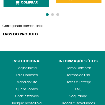
COMPRAR
Carregando comentários ...
TAGS DO PRODUTO
INSTITUCIONAL
INFORMAÇÕES ÚTEIS
Página Inicial
Como Comprar
Fale Conosco
Termos de Uso
Mapa do Site
Fretes e Entrega
Quem Somos
FAQ
Onde estamos
Segurança
Indique nossa Loja
Trocas e Devoluções