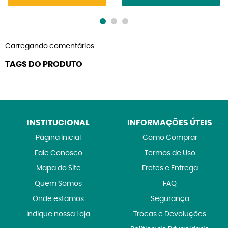
Carregando comentários ...
TAGS DO PRODUTO
INSTITUCIONAL
INFORMAÇÕES ÚTEIS
Página Inicial
Como Comprar
Fale Conosco
Termos de Uso
Mapa do Site
Fretes e Entrega
Quem Somos
FAQ
Onde estamos
Segurança
Indique nossa Loja
Trocas e Devoluções