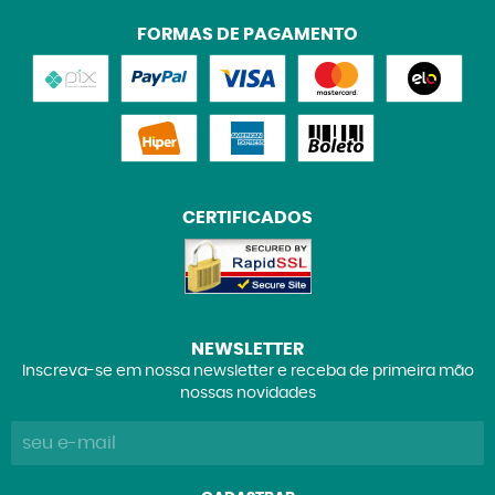
FORMAS DE PAGAMENTO
CERTIFICADOS
NEWSLETTER
Inscreva-se em nossa newsletter e receba de primeira mão
nossas novidades