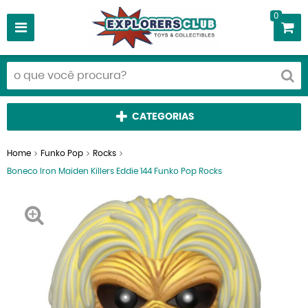
0
CATEGORIAS
Home
Funko Pop
Rocks
Boneco Iron Maiden Killers Eddie 144 Funko Pop Rocks