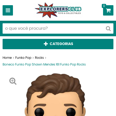
0
CATEGORIAS
Home
Funko Pop
Rocks
Boneco Funko Pop Shawn Mendes 161 Funko Pop Rocks