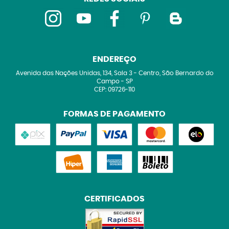
ENDEREÇO
Avenida das Nações Unidas, 134, Sala 3
-
Centro, São Bernardo do
Campo
-
SP
CEP: 09726-110
FORMAS DE PAGAMENTO
CERTIFICADOS