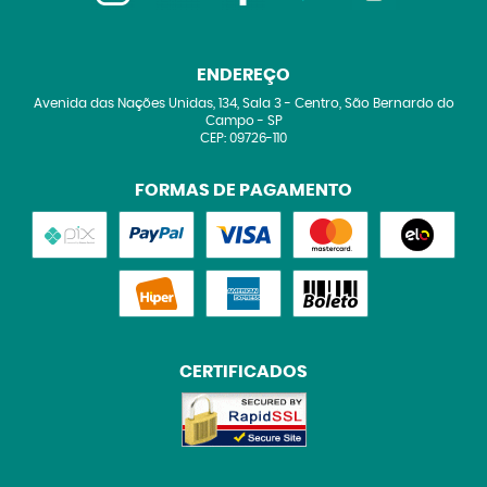
ENDEREÇO
Avenida das Nações Unidas, 134, Sala 3
-
Centro, São Bernardo do
Campo
-
SP
CEP: 09726-110
FORMAS DE PAGAMENTO
CERTIFICADOS