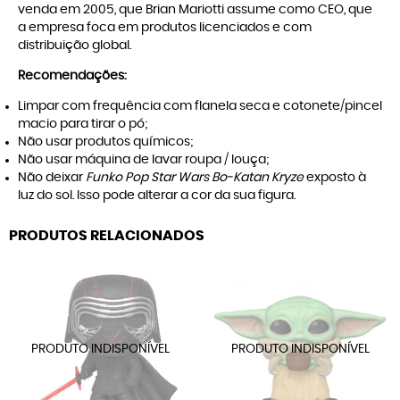
venda em 2005, que Brian Mariotti assume como CEO, que
a empresa foca em produtos licenciados e com
distribuição global.
Recomendações:
Limpar com frequência com flanela seca e cotonete/pincel
macio para tirar o pó;
Não usar produtos químicos;
Não usar máquina de lavar roupa / louça;
Não deixar
Funko Pop Star Wars Bo-Katan Kryze
exposto à
luz do sol. Isso pode alterar a cor da sua figura.
PRODUTOS RELACIONADOS