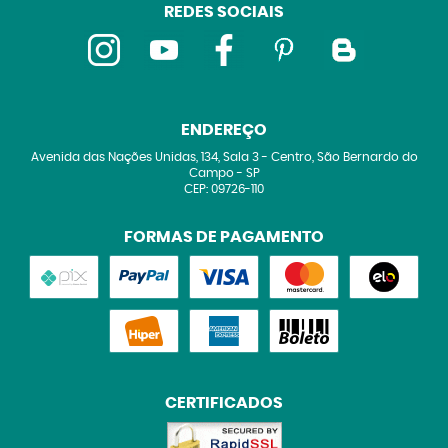
REDES SOCIAIS
ENDEREÇO
Avenida das Nações Unidas, 134, Sala 3
-
Centro, São Bernardo do
Campo
-
SP
CEP: 09726-110
FORMAS DE PAGAMENTO
CERTIFICADOS