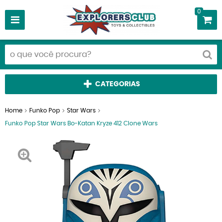
0
CATEGORIAS
Home
Funko Pop
Star Wars
Funko Pop Star Wars Bo-Katan Kryze 412 Clone Wars