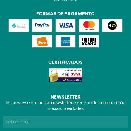
FORMAS DE PAGAMENTO
CERTIFICADOS
NEWSLETTER
Inscreva-se em nossa newsletter e receba de primeira mão
nossas novidades