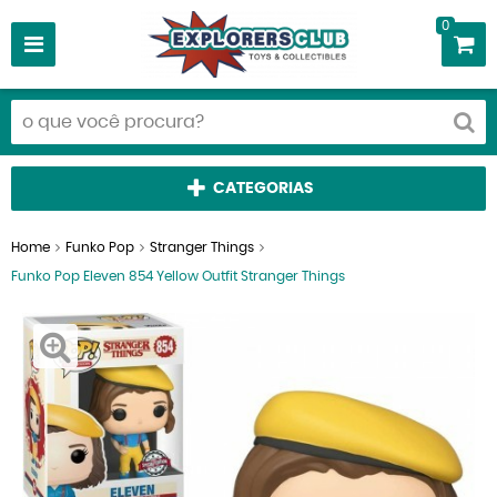
0
CATEGORIAS
Home
Funko Pop
Stranger Things
Funko Pop Eleven 854 Yellow Outfit Stranger Things