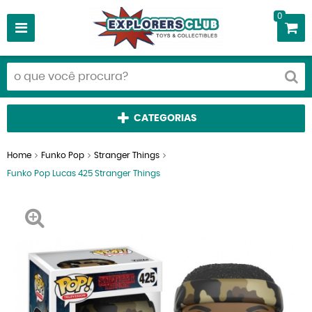
0
CATEGORIAS
Home
Funko Pop
Stranger Things
Funko Pop Lucas 425 Stranger Things