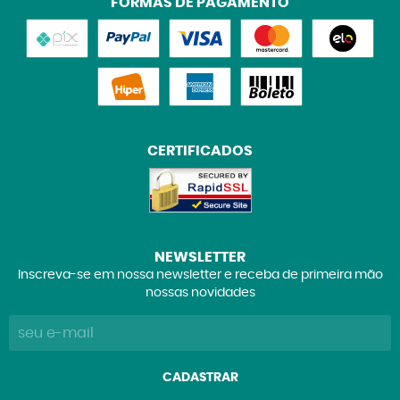
FORMAS DE PAGAMENTO
CERTIFICADOS
NEWSLETTER
Inscreva-se em nossa newsletter e receba de primeira mão
nossas novidades
CADASTRAR