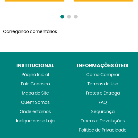
Carregando comentários ...
INSTITUCIONAL
INFORMAÇÕES ÚTEIS
Página Inicial
Como Comprar
Fale Conosco
Termos de Uso
Mapa do Site
Fretes e Entrega
Quem Somos
FAQ
Onde estamos
Segurança
Indique nossa Loja
Trocas e Devoluções
Política de Privacidade