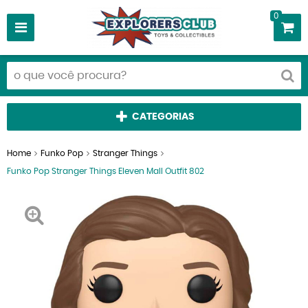
0
CATEGORIAS
Home
Funko Pop
Stranger Things
Funko Pop Stranger Things Eleven Mall Outfit 802