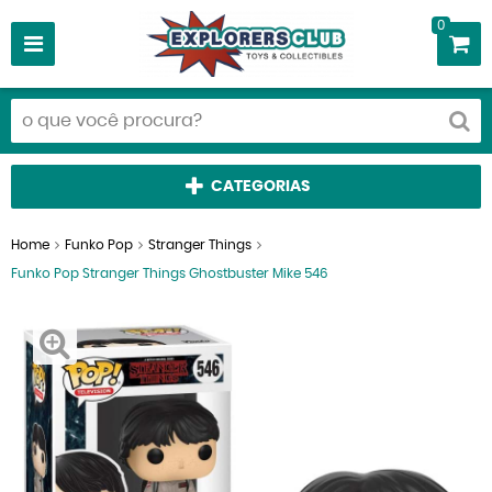
0
CATEGORIAS
Home
Funko Pop
Stranger Things
Funko Pop Stranger Things Ghostbuster Mike 546