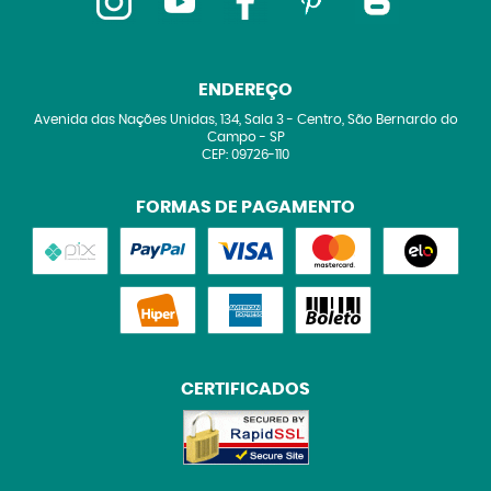
ENDEREÇO
Avenida das Nações Unidas, 134, Sala 3
-
Centro, São Bernardo do
Campo
-
SP
CEP: 09726-110
FORMAS DE PAGAMENTO
CERTIFICADOS