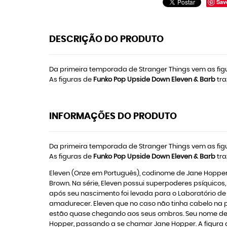
Sav
DESCRIÇÃO DO PRODUTO
Da primeira temporada de Stranger Things vem as fig
As figuras de
Funko Pop Upside Down Eleven & Barb
tra
INFORMAÇÕES DO PRODUTO
Da primeira temporada de Stranger Things vem as fig
As figuras de
Funko Pop Upside Down Eleven & Barb
tra
Eleven (Onze em Português), codinome de Jane Hopper, é
Brown. Na série, Eleven possui superpoderes psíquic
após seu nascimento foi levada para o Laboratório de 
amadurecer. Eleven que no caso não tinha cabelo na 
estão quase chegando aos seus ombros. Seu nome de n
Hopper, passando a se chamar Jane Hopper. A figura