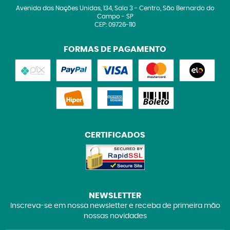
Avenida das Nações Unidas, 134, Sala 3
-
Centro, São Bernardo do
Campo
-
SP
CEP: 09726-110
FORMAS DE PAGAMENTO
CERTIFICADOS
NEWSLETTER
Inscreva-se em nossa newsletter e receba de primeira mão
nossas novidades