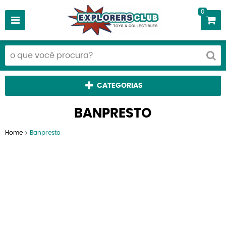
0
CATEGORIAS
BANPRESTO
Home
Banpresto