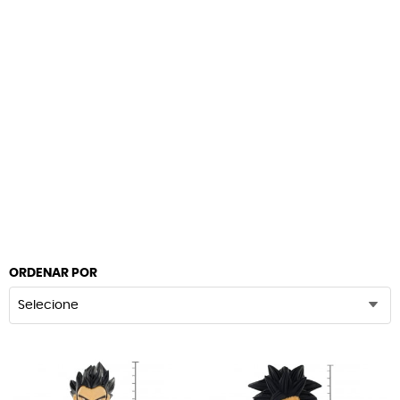
ORDENAR POR
Selecione