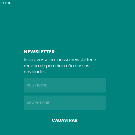
om.br
NEWSLETTER
Inscreva-se em nossa newsletter e
receba de primeira mão nossas
novidades
CADASTRAR