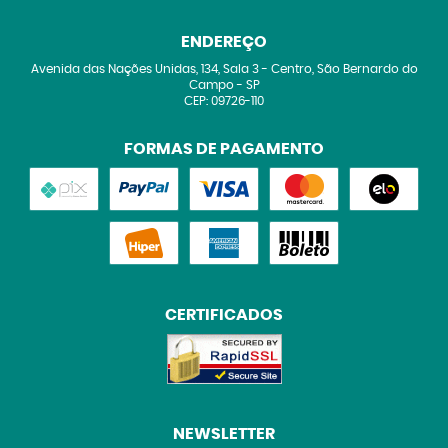
ENDEREÇO
Avenida das Nações Unidas, 134, Sala 3
-
Centro, São Bernardo do
Campo
-
SP
CEP: 09726-110
FORMAS DE PAGAMENTO
CERTIFICADOS
NEWSLETTER