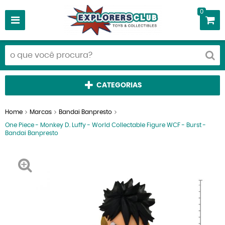
0
CATEGORIAS
Home
Marcas
Bandai Banpresto
One Piece - Monkey D. Luffy - World Collectable Figure WCF - Burst -
Bandai Banpresto