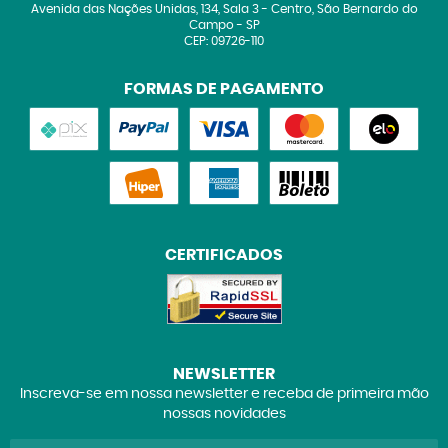
Avenida das Nações Unidas, 134, Sala 3
-
Centro, São Bernardo do
Campo
-
SP
CEP: 09726-110
FORMAS DE PAGAMENTO
CERTIFICADOS
NEWSLETTER
Inscreva-se em nossa newsletter e receba de primeira mão
nossas novidades