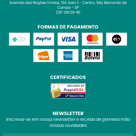
Avenida das Nações Unidas, 134, Sala 3
-
Centro, São Bernardo do
Campo
-
SP
CEP: 09726-110
FORMAS DE PAGAMENTO
CERTIFICADOS
NEWSLETTER
Inscreva-se em nossa newsletter e receba de primeira mão
nossas novidades