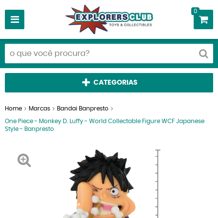
0
CATEGORIAS
Home
Marcas
Bandai Banpresto
One Piece - Monkey D. Luffy - World Collectable Figure WCF Japanese
Style - Banpresto