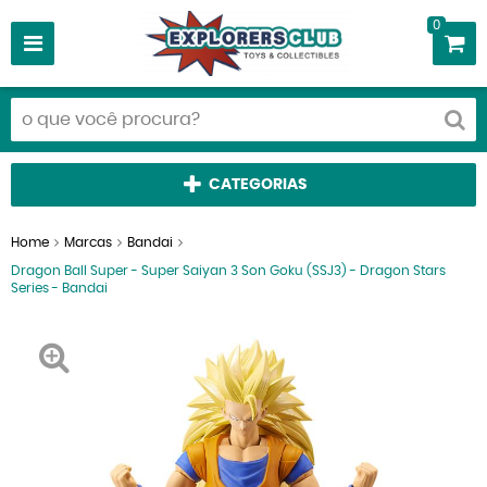
0
CATEGORIAS
Home
Marcas
Bandai
Dragon Ball Super - Super Saiyan 3 Son Goku (SSJ3) - Dragon Stars
Series - Bandai