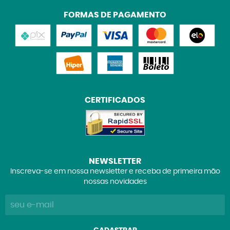
FORMAS DE PAGAMENTO
CERTIFICADOS
NEWSLETTER
Inscreva-se em nossa newsletter e receba de primeira mão
nossas novidades