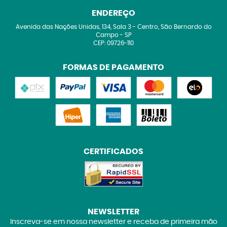
ENDEREÇO
Avenida das Nações Unidas, 134, Sala 3
-
Centro, São Bernardo do
Campo
-
SP
CEP: 09726-110
FORMAS DE PAGAMENTO
CERTIFICADOS
NEWSLETTER
Inscreva-se em nossa newsletter e receba de primeira mão