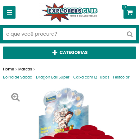
0
CATEGORIAS
Home
Marcas
Bolha de Sabão - Dragon Ball Super - Caixa com 12 Tubos - Festcolor