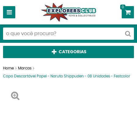
0
CATEGORIAS
Home
Marcas
Copo Descartável Papel - Naruto Shippuden - 08 Unidades - Festcolor