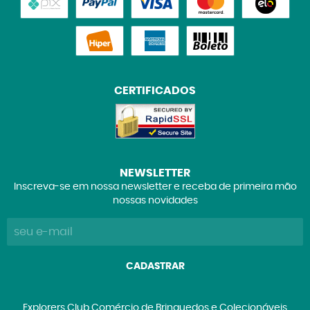
CERTIFICADOS
NEWSLETTER
Inscreva-se em nossa newsletter e receba de primeira mão
nossas novidades
CADASTRAR
Explorers Club Comércio de Brinquedos e Colecionáveis