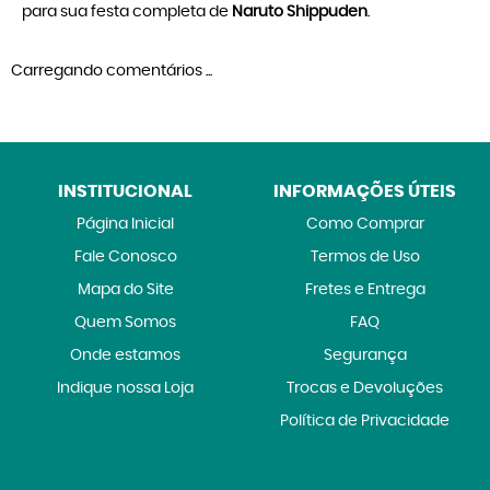
para sua festa completa de
Naruto Shippuden
.
Carregando comentários ...
INSTITUCIONAL
INFORMAÇÕES ÚTEIS
Página Inicial
Como Comprar
Fale Conosco
Termos de Uso
Mapa do Site
Fretes e Entrega
Quem Somos
FAQ
Onde estamos
Segurança
Indique nossa Loja
Trocas e Devoluções
Política de Privacidade