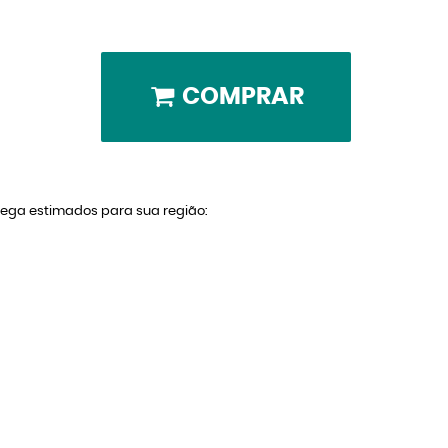
COMPRAR
trega estimados para sua região: