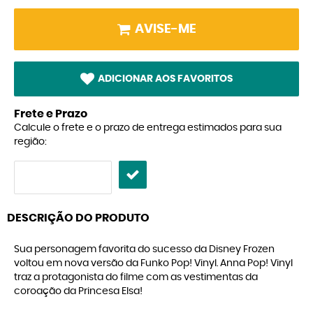
AVISE-ME
ADICIONAR AOS FAVORITOS
Frete e Prazo
Calcule o frete e o prazo de entrega estimados para sua
região:
DESCRIÇÃO DO PRODUTO
Sua personagem favorita do sucesso da Disney Frozen
voltou em nova versão da Funko Pop! Vinyl. Anna Pop! Vinyl
traz a protagonista do filme com as vestimentas da
coroação da Princesa Elsa!