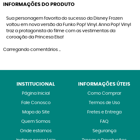
INFORMAÇÕES DO PRODUTO
Sua personagem favorita do sucesso da Disney Frozen
voltou em nova versão da Funko Pop! Vinyl. Anna Pop! Vinyl
traz a protagonista do filme com as vestimentas da
coroação da Princesa Elsa!
Carregando comentários ...
INSTITUCIONAL
INFORMAÇÕES ÚTEIS
Página Inicial
Como Comprar
Fale Conosco
Termos de Uso
Mapa do Site
Fretes e Entrega
Quem Somos
FAQ
Onde estamos
Segurança