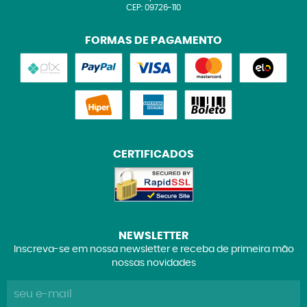
CEP: 09726-110
FORMAS DE PAGAMENTO
CERTIFICADOS
NEWSLETTER
Inscreva-se em nossa newsletter e receba de primeira mão
nossas novidades