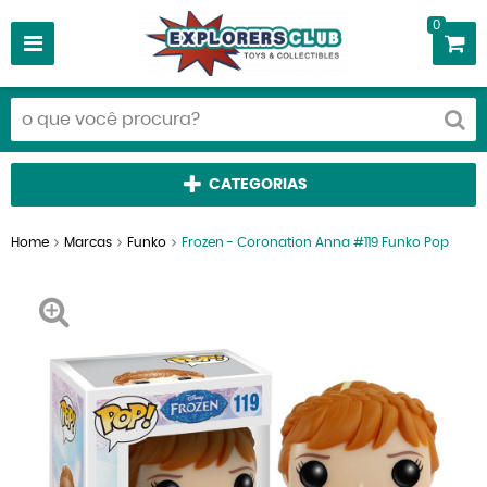
0
CATEGORIAS
Home
Marcas
Funko
Frozen - Coronation Anna #119 Funko Pop