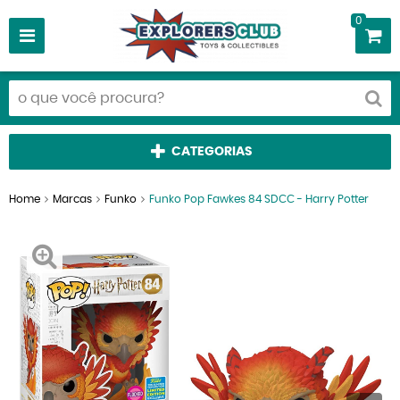
0
CATEGORIAS
Home
Marcas
Funko
Funko Pop Fawkes 84 SDCC - Harry Potter