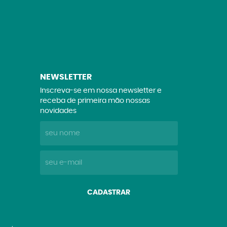
NEWSLETTER
Inscreva-se em nossa newsletter e
receba de primeira mão nossas
novidades
CADASTRAR