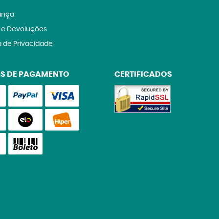
ança
 e Devoluções
a de Privacidade
S DE PAGAMENTO
CERTIFICADOS