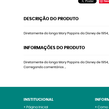
Sav
DESCRIÇÃO DO PRODUTO
Diretamente do longa Mary Poppins da Disney de 1954, 
INFORMAÇÕES DO PRODUTO
Diretamente do longa Mary Poppins da Disney de 1954, 
Carregando comentários ...
INSTITUCIONAL
INFOR
Página Inicial
Como 