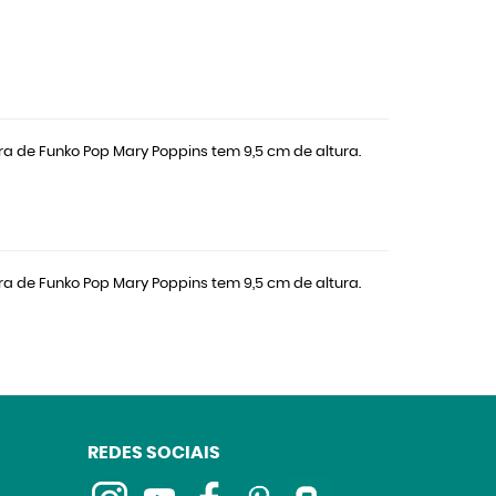
ra de Funko Pop Mary Poppins tem 9,5 cm de altura.
ra de Funko Pop Mary Poppins tem 9,5 cm de altura.
REDES SOCIAIS