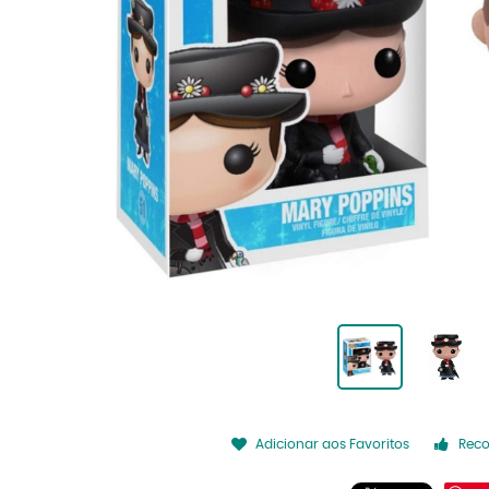
Adicionar aos Favoritos
Rec