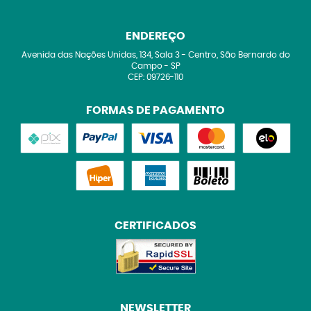
ENDEREÇO
Avenida das Nações Unidas, 134, Sala 3
-
Centro, São Bernardo do
Campo
-
SP
CEP: 09726-110
FORMAS DE PAGAMENTO
CERTIFICADOS
NEWSLETTER