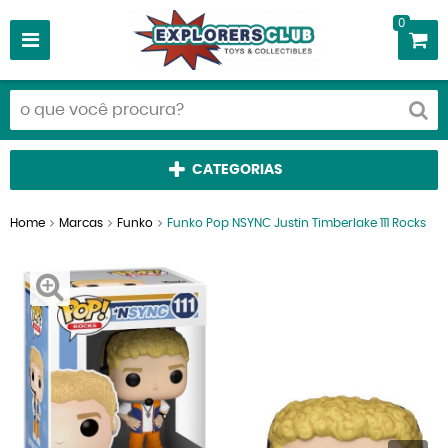
0
CATEGORIAS
Home
Marcas
Funko
Funko Pop NSYNC Justin Timberlake 111 Rocks