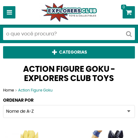
0
CATEGORIAS
ACTION FIGURE GOKU -
EXPLORERS CLUB TOYS
Home
Action Figure Goku
ORDENAR POR
Nome de A-Z