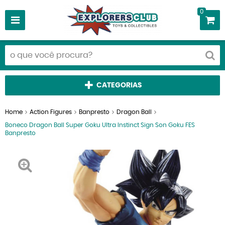
0
CATEGORIAS
Home
Action Figures
Banpresto
Dragon Ball
Boneco Dragon Ball Super Goku Ultra Instinct Sign Son Goku FES
Banpresto