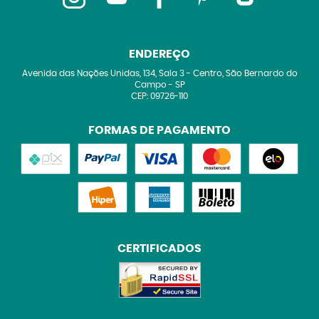
ENDEREÇO
Avenida das Nações Unidas, 134, Sala 3
-
Centro, São Bernardo do
Campo
-
SP
CEP: 09726-110
FORMAS DE PAGAMENTO
CERTIFICADOS