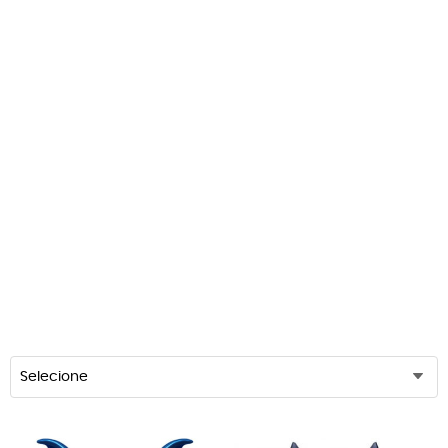
Selecione