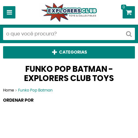
0
CATEGORIAS
FUNKO POP BATMAN -
EXPLORERS CLUB TOYS
Home
Funko Pop Batman
ORDENAR POR