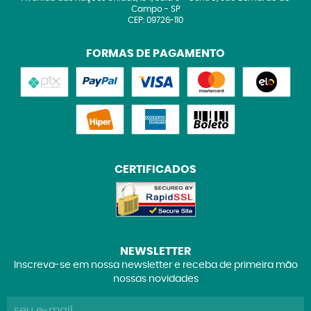
Campo
-
SP
CEP: 09726-110
FORMAS DE PAGAMENTO
CERTIFICADOS
NEWSLETTER
Inscreva-se em nossa newsletter e receba de primeira mão
nossas novidades