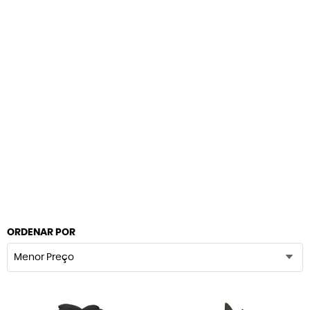
ORDENAR POR
Menor Preço