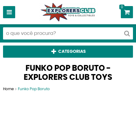
0
CATEGORIAS
FUNKO POP BORUTO -
EXPLORERS CLUB TOYS
Home
Funko Pop Boruto