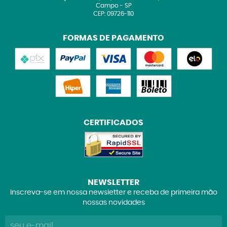
Campo
-
SP
CEP: 09726-110
FORMAS DE PAGAMENTO
CERTIFICADOS
NEWSLETTER
Inscreva-se em nossa newsletter e receba de primeira mão
nossas novidades