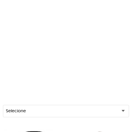
Selecione