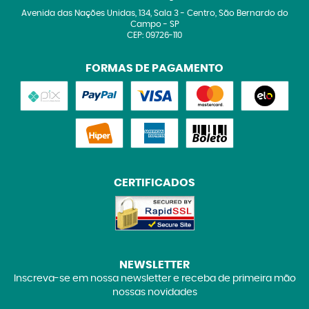
Avenida das Nações Unidas, 134, Sala 3
-
Centro, São Bernardo do
Campo
-
SP
CEP: 09726-110
FORMAS DE PAGAMENTO
CERTIFICADOS
NEWSLETTER
Inscreva-se em nossa newsletter e receba de primeira mão
nossas novidades