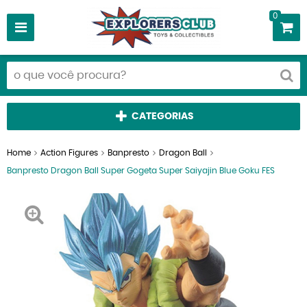
0
CATEGORIAS
Home
Action Figures
Banpresto
Dragon Ball
Banpresto Dragon Ball Super Gogeta Super Saiyajin Blue Goku FES